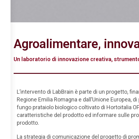
Agroalimentare, innova
Un laboratorio di innovazione creativa, strument
L’intervento di LabBrain è parte di un progetto, fina
Regione Emilia Romagna e dall’Unione Europea, di
fungo prataiolo biologico coltivato di Hortoitalia OP
caratteristiche del prodotto ed informare sulle prop
prodotto.
La strategia di comunicazione del progetto di pro