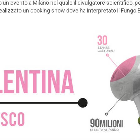
un evento a Milano nel quale il divulgatore scientifico, 
alizzato un cooking show dove ha interpretato il Fungo Bi