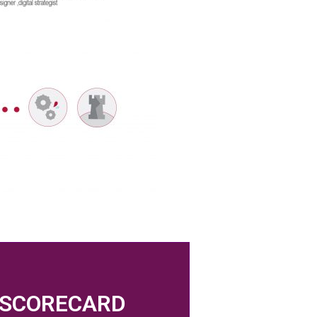
SCORECARD