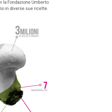
per la Fondazione Umberto
o in diverse sue ricette.