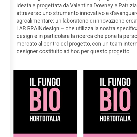
ideata e progettata
da Valentina Downey e Patrizia
attraverso uno strumento innovativo e d’avanguardi
agroalimentare: un laboratorio di innovazione crea
LAB.BRAINdesign –
che utilizza la nostra specifi
design e in particolare la ricerca che pone la perso
mercato al centro del progetto, con un team intern
designer costituito ad hoc per questo progetto.