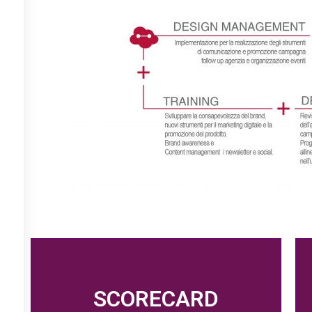
SCORECARD