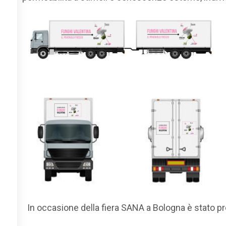
In occasione della fiera SANA a Bologna è stato 