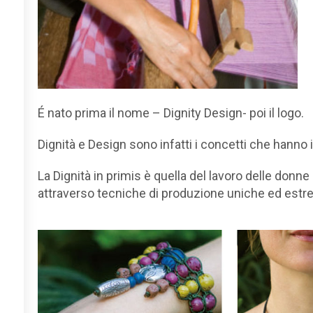
É nato prima il nome – Dignity Design- poi il logo.
Dignità e Design sono infatti i concetti che hanno 
La Dignità in primis è quella del lavoro delle donne
attraverso tecniche di produzione uniche ed estr