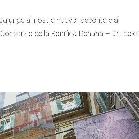
aggiunge al nostro nuovo racconto e al
 Consorzio della Bonifica Renana – un seco