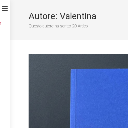
Autore:
Valentina
Questo autore ha scritto 20 Articoli