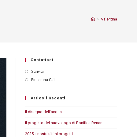
>
Valentina
Contattaci
Scrivici
Fissa una Call
Articoli Recenti
Il disegno dell’acqua
Il progetto del nuovo logo di Bonifica Renana
2025: i nostri ultimi progetti