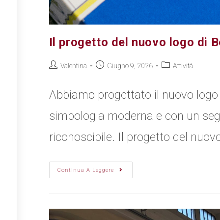
Il progetto del nuovo logo di 
Valentina
Giugno 9, 2026
Attività
Abbiamo progettato il nuovo logo
simbologia moderna e con un seg
riconoscibile. Il progetto del nuov
Continua A Leggere