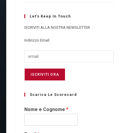
Let’s Keep In Touch
ISCRIVITI ALLA NOSTRA NEWSLETTER
Indirizzo Email:
Scarica Le Scorecard
Nome e Cognome
*