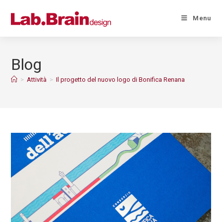
Menu
Blog
>
Attività
>
Il progetto del nuovo logo di Bonifica Renana