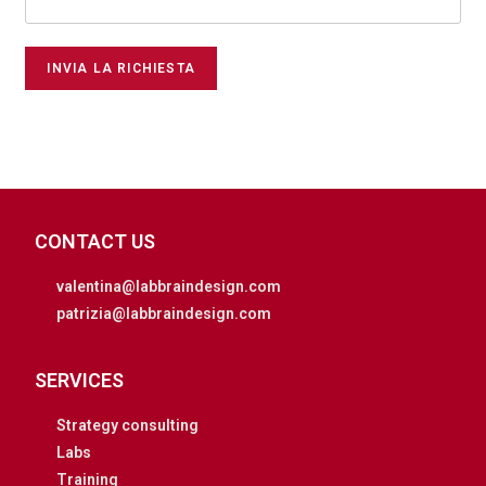
INVIA LA RICHIESTA
CONTACT US
valentina@labbraindesign.com
patrizia@labbraindesign.com
SERVICES
Strategy consulting
Labs
Training