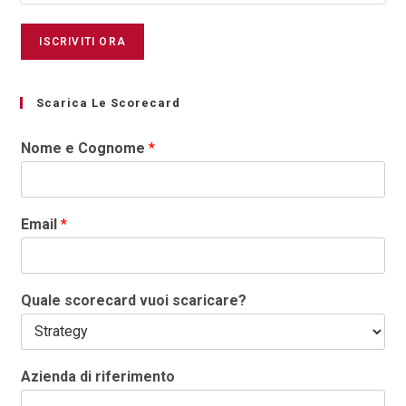
Scarica Le Scorecard
Nome e Cognome
*
Email
*
Quale scorecard vuoi scaricare?
Azienda di riferimento