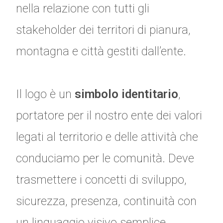
nella relazione con tutti gli
stakeholder dei territori di pianura,
montagna e città gestiti dall’ente.
Il logo è un
simbolo identitario
,
portatore per il nostro ente dei valori
legati al territorio e delle attività che
conduciamo per le comunità. Deve
trasmettere i concetti di sviluppo,
sicurezza, presenza, continuità con
un linguaggio visivo semplice,