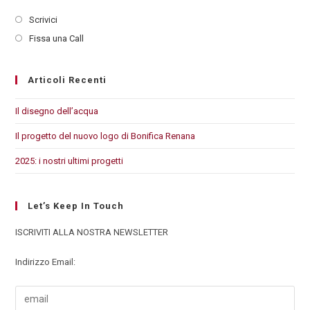
Scrivici
Fissa una Call
Articoli Recenti
Il disegno dell’acqua
Il progetto del nuovo logo di Bonifica Renana
2025: i nostri ultimi progetti
Let’s Keep In Touch
ISCRIVITI ALLA NOSTRA NEWSLETTER
Indirizzo Email: