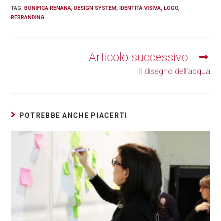
TAG
:
BONIFICA RENANA
,
DESIGN SYSTEM
,
IDENTITÀ VISIVA
,
LOGO
,
REBRANDING
Articolo successivo
Il disegno dell’acqua
POTREBBE ANCHE PIACERTI