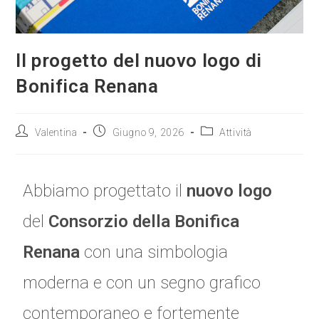
Il progetto del nuovo logo di
Bonifica Renana
Valentina
Giugno 9, 2026
Attività
Abbiamo progettato il
nuovo logo
del
Consorzio della Bonifica
Renana
con una simbologia
moderna e con un segno grafico
contemporaneo e fortemente