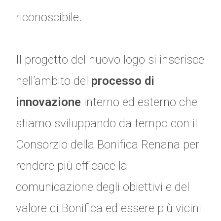
riconoscibile.
Il progetto del nuovo logo si inserisce
nell’ambito del
processo di
innovazione
interno ed esterno che
stiamo sviluppando da tempo con il
Consorzio della Bonifica Renana per
rendere più efficace la
comunicazione degli obiettivi e del
valore di Bonifica ed essere più vicini