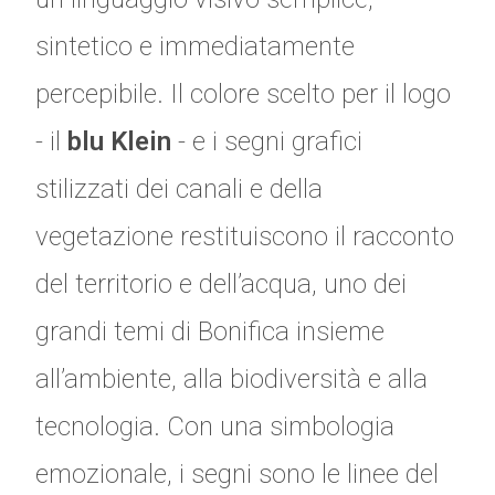
sintetico e immediatamente
percepibile. Il colore scelto per il logo
- il
blu Klein
- e i segni grafici
stilizzati dei canali e della
vegetazione restituiscono il racconto
del territorio e dell’acqua, uno dei
grandi temi di Bonifica insieme
all’ambiente, alla biodiversità e alla
tecnologia. Con una simbologia
emozionale, i segni sono le linee del