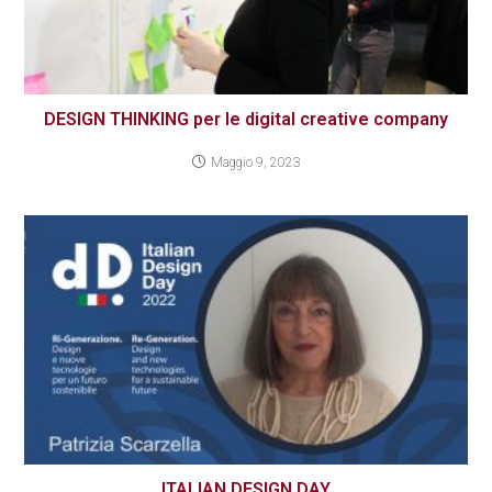
DESIGN THINKING per le digital creative company
Maggio 9, 2023
ITALIAN DESIGN DAY