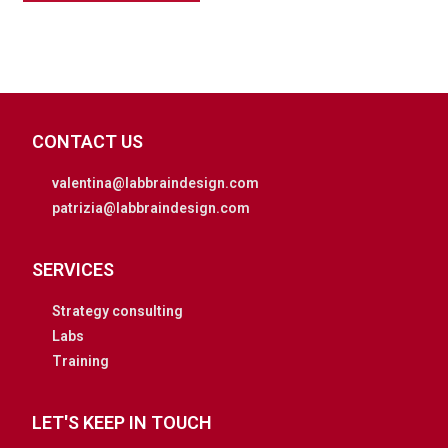
CONTACT US
valentina@labbraindesign.com
patrizia@labbraindesign.com
SERVICES
Strategy consulting
Labs
Training
LET'S KEEP IN TOUCH