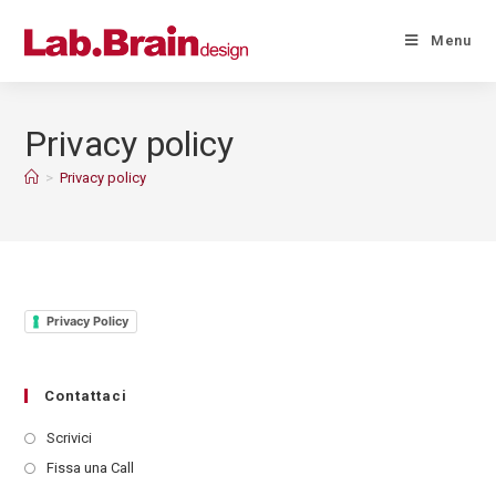
Menu
Privacy policy
>
Privacy policy
Privacy Policy
Contattaci
Scrivici
Fissa una Call