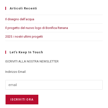
Articoli Recenti
Il disegno dell’acqua
Il progetto del nuovo logo di Bonifica Renana
2025: i nostri ultimi progetti
Let’s Keep In Touch
ISCRIVITI ALLA NOSTRA NEWSLETTER
Indirizzo Email: