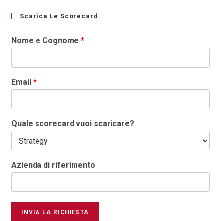
Scarica Le Scorecard
Nome e Cognome
*
Email
*
Quale scorecard vuoi scaricare?
Azienda di riferimento
INVIA LA RICHIESTA