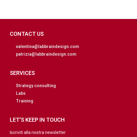
CONTACT US
valentina@labbraindesign.com
patrizia@labbraindesign.com
SERVICES
Strategy consulting
Labs
Training
LET'S KEEP IN TOUCH
Iscriviti alla nostra newsletter