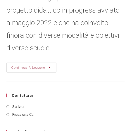
progetto didattico in progress avviato
a maggio 2022 e che ha coinvolto
finora con diverse modalità e obiettivi
diverse scuole
Continua A Leggere
Contattaci
Scrivici
Fissa una Call