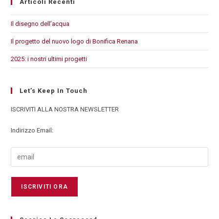
Articoli Recenti
Il disegno dell’acqua
Il progetto del nuovo logo di Bonifica Renana
2025: i nostri ultimi progetti
Let’s Keep In Touch
ISCRIVITI ALLA NOSTRA NEWSLETTER
Indirizzo Email: