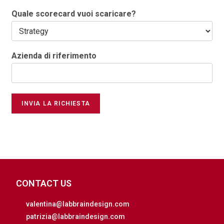
Quale scorecard vuoi scaricare?
Azienda di riferimento
INVIA LA RICHIESTA
CONTACT US
valentina@labbraindesign.com
patrizia@labbraindesign.com