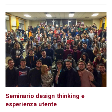
Seminario design thinking e
esperienza utente