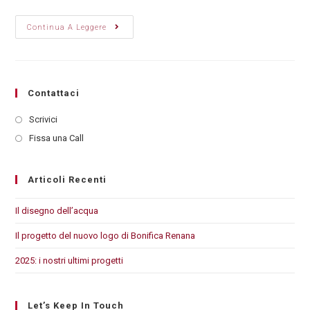
Continua A Leggere
Contattaci
Scrivici
Fissa una Call
Articoli Recenti
Il disegno dell’acqua
Il progetto del nuovo logo di Bonifica Renana
2025: i nostri ultimi progetti
Let’s Keep In Touch