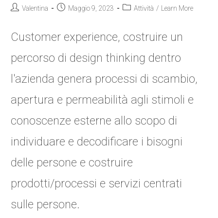
Valentina
Maggio 9, 2023
Attività
/
Learn More
Customer experience, costruire un
percorso di design thinking dentro
l'azienda genera processi di scambio,
apertura e permeabilità agli stimoli e
conoscenze esterne allo scopo di
individuare e decodificare i bisogni
delle persone e costruire
prodotti/processi e servizi centrati
sulle persone.