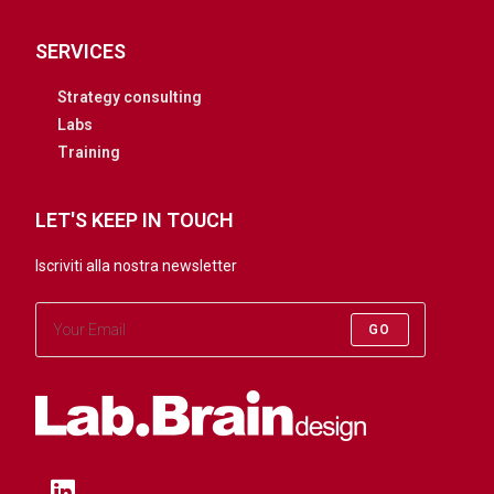
SERVICES
Strategy consulting
Labs
Training
LET'S KEEP IN TOUCH
Iscriviti alla nostra newsletter
GO