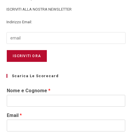
ISCRIVITI ALLA NOSTRA NEWSLETTER
Indirizzo Email:
Scarica Le Scorecard
Nome e Cognome
*
Email
*