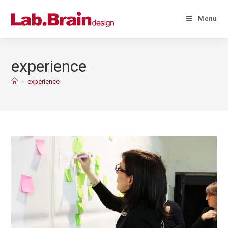
Menu
experience
>
experience